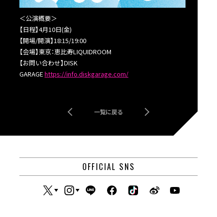
＜公演概要＞
【日程】4
月10日(金)
【開場/開演】18:15/19:00
【会場】東京：恵比寿LIQUIDROOM
【お問い合わせ】DISK
GARAGE
https://info.diskgarage.com/
一覧に戻る
OFFICIAL SNS