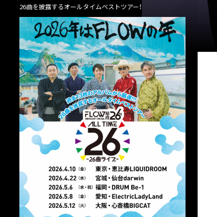
26曲を披露するオールタイムベストツアー！