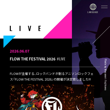
2026.06.07
#LIVE
FLOW THE FESTIVAL 2026
Photo by Masanori Fujikawa
FLOWが主催する、ロックバンドが創るアニソンロックフェ
ス『FLOW THE FESTIVAL 2026』の開催が決定致しました!!!