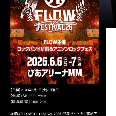
【日程】2026年6月6日(土)、7日(日)
【会場】ぴあアリーナMM
【開場/開演】10:00/12:00
詳細は『FLOW THE FESTIVAL 2025』特設サイトをご確認下