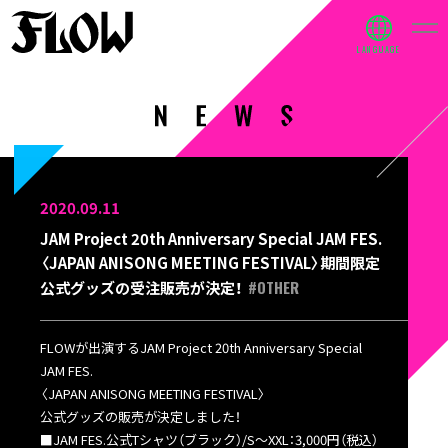
2020.09.11
JAM Project 20th Anniversary Special JAM FES.
〈JAPAN ANISONG MEETING FESTIVAL〉期間限定
#OTHER
公式グッズの受注販売が決定！
FLOWが出演するJAM Project 20th Anniversary Special
JAM FES.
〈JAPAN ANISONG MEETING FESTIVAL〉
公式グッズの販売が決定しました！
■JAM FES.公式Tシャツ（ブラック）/S〜XXL：3,000円（税込）