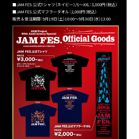
■JAM FES.公式Tシャツ（ネイビー）/S〜XXL：3,000円（税込）
■JAM FES.公式マフラータオル：2,000円（税込）
販売＆受注期間：9月19日（土）10:00〜9月30日（水）13:00