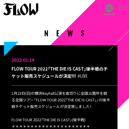
2022.01.18
FLOW TOUR 2022「THE DIE IS CAST」後半戦のチ
#LIVE
ケット販売スケジュールが決定!!!
1月23日(日)の横浜Bayhall公演を皮切りに全国21箇所を廻
る全国ツアー『FLOW TOUR 2022「THE DIE IS CAST」』の後半
戦チケット販売スケジュールが決定致しました！
FLOW TOUR 2022「THE DIE IS CAST」(後半戦)
＊＊＊＊＊＊＊＊＊＊＊＊＊＊＊＊＊＊＊＊＊