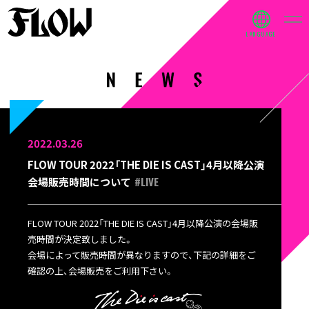
2022.03.26
FLOW TOUR 2022「THE DIE IS CAST」4月以降公演
#LIVE
会場販売時間について
FLOW TOUR 2022「THE DIE IS CAST」4月以降公演の会場販
売時間が決定致しました。
会場によって販売時間が異なりますので、下記の詳細をご
確認の上、会場販売をご利用下さい。