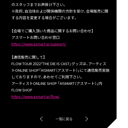
のスタッフまでお声掛け下さい。
※政府、自治体および関係機関の方針を受け、会場販売に関
する内容を変更する場合がございます。
【会場でご購入頂いた商品に関するお問い合わせ】
アスマートお問い合わせ窓口
https://www.asmart.jp/support/
【通信販売に関して】
FLOW TOUR 2022「THE DIE IS CAST」グッズは、アーティス
トONLINE SHOP「A!SMART（アスマート）」にて通信販売実施
しておりますので、あわせてご利用下さい。
アーティストONLINE SHOP 「A!SMART（アスマート）」内
FLOW SHOP
https://www.asmart.jp/flow/
一覧に戻る