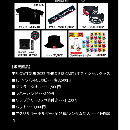
【販売商品】
▼FLOW TOUR 2022「THE DIE IS CAST」オフィシャルグッズ
■Tシャツ（S/M/L/XL）・・・各3,500円
■マフラータオル・・・1,500円
■ラバーバンド・・・500円
■リップクリーム/巾着付き・・・1,200円
■ハット・・・3,800円
■アクリルキーホルダー（全26種/ランダム封入）・・・1回500
円