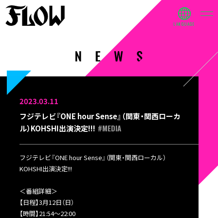
2023.03.11
フジテレビ『ONE hour Sense』（関東・関西ローカ
#MEDIA
ル）KOHSHI出演決定!!!
フジテレビ『ONE hour Sense』（関東・関西ローカル）
KOHSHI出演決定!!!
＜番組詳細＞
【日程】3月12日（日）
【時間】21:54～22:00