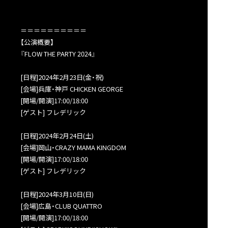
＝＝＝＝＝＝＝＝＝＝
【公演概要】
『FLOW THE PARTY 2024』
[日程]2024年2月23日(金・祝)
[会場]兵庫・神戸 CHICKEN GEORGE
[開場/開演]17:00/18:00
[ゲスト] フレデリック
[日程]2024年2月24日(土)
[会場]岡山・CRAZY MAMA KINGDOM
[開場/開演]17:00/18:00
[ゲスト] フレデリック
[日程]2024年3月10日(日)
[会場]広島・CLUB QUATTRO
[開場/開演]17:00/18:00