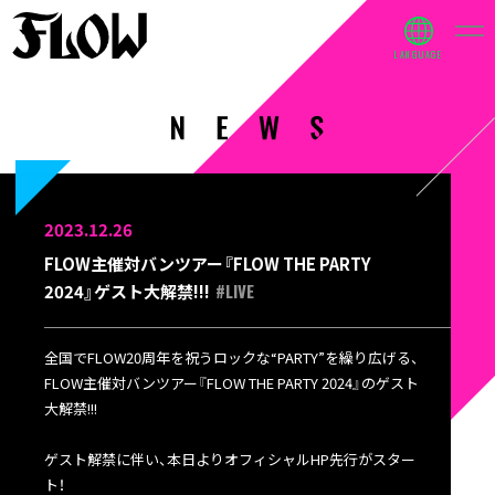
2023.12.26
FLOW主催対バンツアー『FLOW THE PARTY
#LIVE
2024』ゲスト大解禁!!!
全国でFLOW20周年を祝うロックな“PARTY”を繰り広げる、
FLOW主催対バンツアー『FLOW THE PARTY 2024』のゲスト
大解禁!!!
ゲスト解禁に伴い、本日よりオフィシャルHP先行がスター
ト！