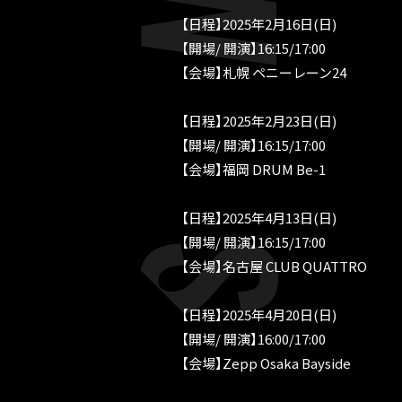
【日程】2025年2月16日(日)
【開場/ 開演】16:15/17:00
【会場】札幌 ペニーレーン24
【日程】2025年2月23日(日)
【開場/ 開演】16:15/17:00
【会場】福岡 DRUM Be-1
【日程】2025年4月13日(日)
【開場/ 開演】16:15/17:00
【会場】名古屋 CLUB QUATTRO
【日程】2025年4月20日(日)
【開場/ 開演】16:00/17:00
【会場】Zepp Osaka Bayside