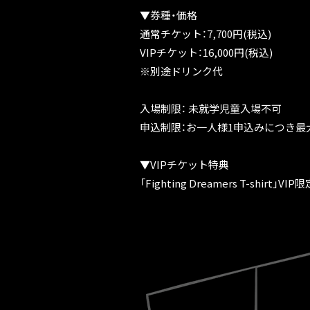
▼券種・価格
通常チケット：7,700円(税込)
VIPチケット：16,000円(税込)
※別途ドリンク代
入場制限： 未就学児童入場不可
申込制限：お一人様1申込みにつき最
▼VIPチケット特典
「Fighting Dreamers T-s