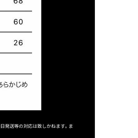
後日発送等の対応は致しかねます。ま