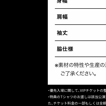
・優先入場に関して、VIPチケット
・特典のTシャツのお渡しは該当公
た、チケット料金の一部もしくは全