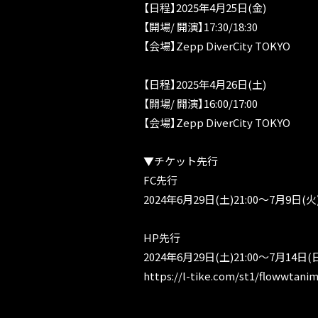
【日程】2025年4月25日(金)
【開場/ 開演】17:30/18:30
【会場】Zepp DiverCity TOKYO
【日程】2025年4月26日(土)
【開場/ 開演】16:00/17:00
【会場】Zepp DiverCity TOKYO
▼チケット先行
FC先行
2024年6月29日(土)21:00～7月9日(火)
HP先行
2024年6月29日(土)21:00～7月14日(日)
https://l-tike.com/st1/flowwtani