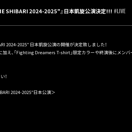
ME SHIBARI 2024-2025"』日本凱旋公演決定!!!
#LIVE
HIBARI 2024-2025" 日本凱旋公演の開催が決定致しました！
、「Fighting Dreamers T-shirt」限定カラーや終演後に
い！
IBARI 2024-2025"日本公演＞