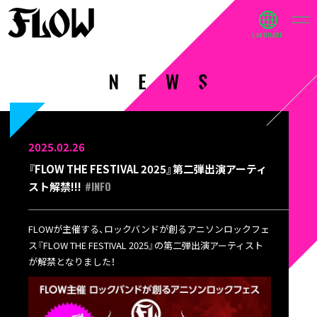
2025.02.26
『FLOW THE FESTIVAL 2025』第二弾出演アーティ
#INFO
スト解禁!!!
FLOWが主催する、ロックバンドが創るアニソンロックフェ
ス『FLOW THE FESTIVAL 2025』の第二弾出演アーティスト
が解禁となりました！