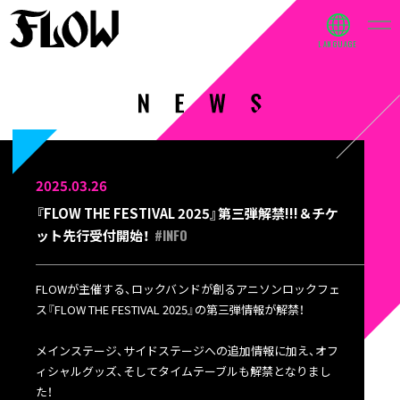
2025.03.26
『FLOW THE FESTIVAL 2025』第三弾解禁!!!＆チケ
#INFO
ット先行受付開始！
FLOWが主催する、ロックバンドが創るアニソンロックフェ
ス『FLOW THE FESTIVAL 2025』の第三弾情報が解禁！
メインステージ、サイドステージへの追加情報に加え、オフ
ィシャルグッズ、そしてタイムテーブルも解禁となりまし
た！