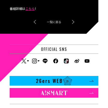
番組詳細は
こちら
！
一覧に戻る
OFFICIAL SNS
26ers WEB