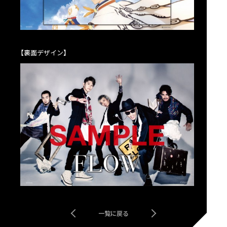
【裏面デザイン】
一覧に戻る