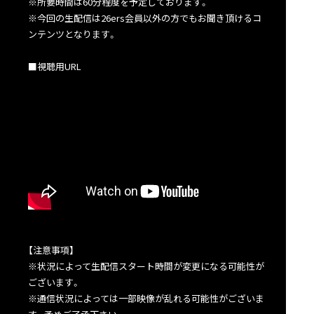
※所要時間は60分程度を予定しております。
※今回の生配信は26ers会員以外の方でもお聞き頂けるコ
ンテンツとなります。
■視聴用URL
【注意事項】
※状況によって生配信スタート時間が変更になる可能性が
ございます。
※通信状況によっては一部映像が乱れる可能性がございま