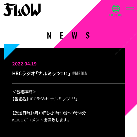
2022.04.19
#MEDIA
HBCラジオ「ナルミッツ！！！」
＜番組詳細＞
【番組名
】HBCラジオ「ナルミッツ！！！」
【放送日時】4月19日(火)9時50分～9時58分
KEIGOがコメント出演致します。