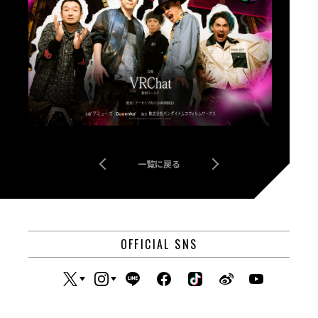
一覧に戻る
OFFICIAL SNS