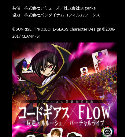
共催 株式会社アミューズ／株式会社Gugenka
協力 株式会社バンダイナムコフィルムワークス
©SUNRISE／PROJECT L-GEASS Character Design ©2006-
2017 CLAMP・ST