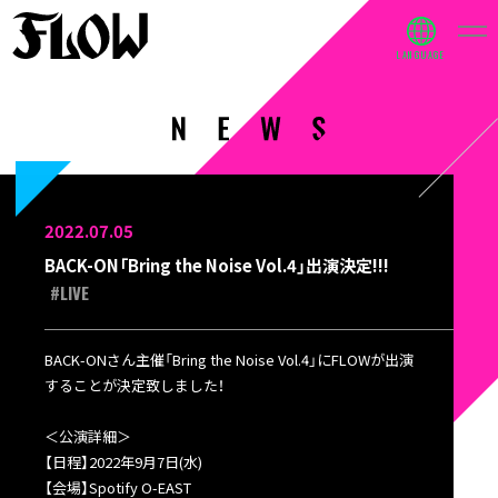
2022.07.05
BACK-ON「Bring the Noise Vol.4」出演決定!!!
#LIVE
BACK-ONさん主催「Bring the Noise Vol.4」にFLOWが出演
することが決定致しました！
＜公演詳細＞
【日程】2022年9月7日(水)
【会場】Spotify O-EAST