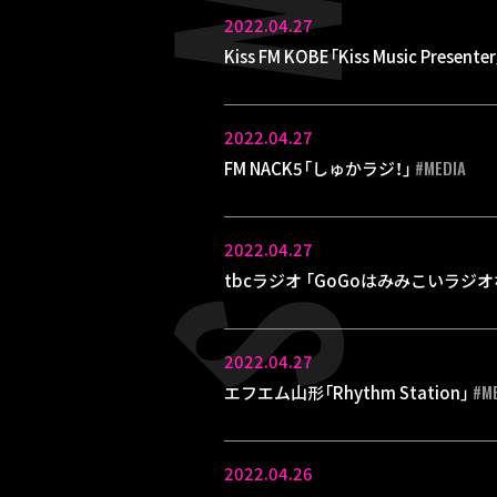
2022.04.27
Kiss FM KOBE「Kiss Music Presente
2022.04.27
#MEDIA
FM NACK5「しゅかラジ！」
2022.04.27
tbcラジオ 「GoGoはみみこいラジ
2022.04.27
#M
エフエム山形「Rhythm Station」
2022.04.26