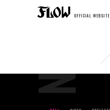
OFFICIAL WEBSITE