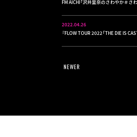
FM AICHI「沢井里奈のさわやか＃さ
2022.04.26
『FLOW TOUR 2022「THE DIE IS
NEWER