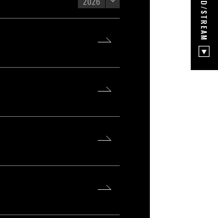
DOWNLOAD/STREAM