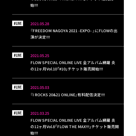
始!!!
#LIVE
2021.05.28
『FREEDOM NAGOYA 2021 -EXPO- 』にFLOWの出
演が決定!!!
#LIVE
2021.05.25
FLOW SPECIAL ONLINE LIVE 全アルバム網羅 炎
の12ヶ月Vol.10「#10」チケット販売開始!!!
#LIVE
2021.05.03
『I ROCKS 20&21 ONLINE』有料配信決定!!!
#LIVE
2021.03.25
FLOW SPECIAL ONLINE LIVE 全アルバム網羅 炎
の12ヶ月Vol.8「FLOW THE MAX!!!」チケット販売開
始!!!