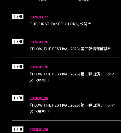
#INFO
2026.03.27
THE FIRST TAKE「COLORS」公開!!!
#INFO
2026.03.26
『FLOW THE FESTIVAL 2026』第三弾情報解禁!!!
#INFO
2026.02.26
『FLOW THE FESTIVAL 2026』第二弾出演アーティ
スト解禁!!!
#INFO
2026.01.26
『FLOW THE FESTIVAL 2026』第一弾出演アーティ
スト解禁!!!
#INFO
2026.01.26