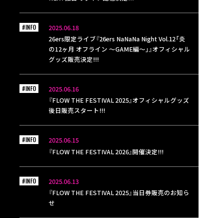
#INFO
2025.06.18
26ers限定ライブ『26ers NaNaNa Night Vol.12「炎
の12ヶ月 オフライン ～GAME編〜」』オフィシャル
グッズ販売決定!!!
#INFO
2025.06.16
『FLOW THE FESTIVAL 2025』オフィシャルグッズ
後日販売スタート!!!
#INFO
2025.06.15
『FLOW THE FESTIVAL 2026』開催決定!!!
#INFO
2025.06.13
『FLOW THE FESTIVAL 2025』当日券販売のお知ら
せ